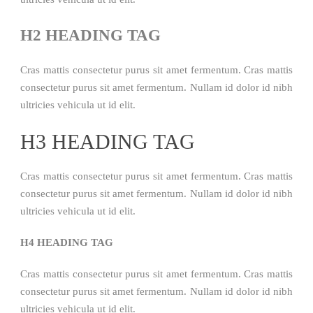
H2 HEADING TAG
Cras mattis consectetur purus sit amet fermentum. Cras mattis
consectetur purus sit amet fermentum. Nullam id dolor id nibh
ultricies vehicula ut id elit.
H3 HEADING TAG
Cras mattis consectetur purus sit amet fermentum. Cras mattis
consectetur purus sit amet fermentum. Nullam id dolor id nibh
ultricies vehicula ut id elit.
H4 HEADING TAG
Cras mattis consectetur purus sit amet fermentum. Cras mattis
consectetur purus sit amet fermentum. Nullam id dolor id nibh
ultricies vehicula ut id elit.