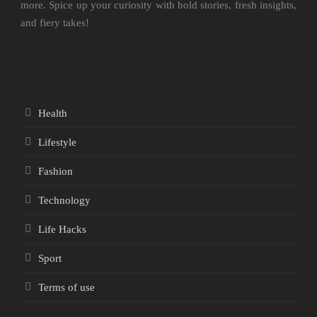
more. Spice up your curiosity with bold stories, fresh insights,
and fiery takes!
Health
Lifestyle
Fashion
Technology
Life Hacks
Sport
Terms of use