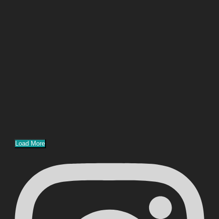
Load More