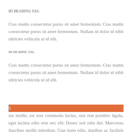
H5 HEADING TAG
Cras mattis consectetur purus sit amet fermentum. Cras mattis
consectetur purus sit amet fermentum. Nullam id dolor id nibh
ultricies vehicula ut id elit.
H6 HEADING TAG
Cras mattis consectetur purus sit amet fermentum. Cras mattis
consectetur purus sit amet fermentum. Nullam id dolor id nibh
ultricies vehicula ut id elit.
S
uis mollis, est non commodo luctus, nisi erat porttitor ligula,
eget lacinia odio sem nec elit. Donec sed odio dui. Maecenas
faucibus mollis interdum. Cras justo odio, dapibus ac facilisis